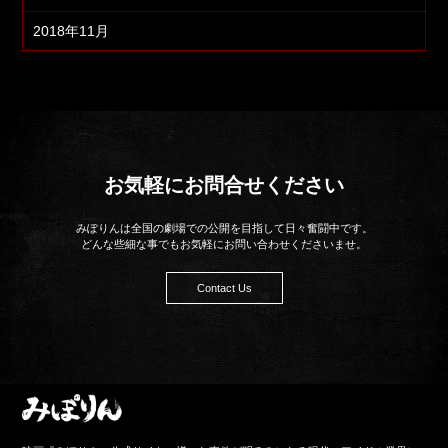
2018年11月
お気軽にお問合せください
みぽりんは全国の劇場での公開を目指して日々奮闘中です。
どんな些細な事でもお気軽にお問い合わせくださいませ。
Contact Us