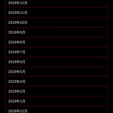
2019年12月
2019年11月
2019年10月
2019年9月
2019年8月
2019年7月
2019年6月
2019年5月
2019年4月
2019年2月
2019年1月
2018年12月