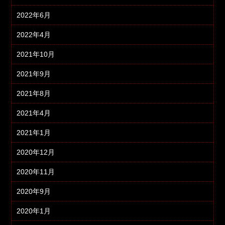
2022年6月
2022年4月
2021年10月
2021年9月
2021年8月
2021年4月
2021年1月
2020年12月
2020年11月
2020年9月
2020年1月