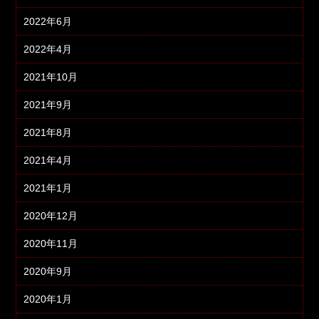
2022年6月
2022年4月
2021年10月
2021年9月
2021年8月
2021年4月
2021年1月
2020年12月
2020年11月
2020年9月
2020年1月