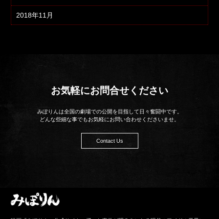
2018年11月
お気軽にお問合せください
みぽりんは全国の劇場での公開を目指して日々奮闘中です。
どんな些細な事でもお気軽にお問い合わせくださいませ。
Contact Us