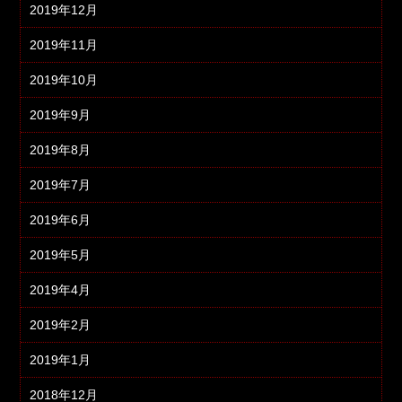
2019年12月
2019年11月
2019年10月
2019年9月
2019年8月
2019年7月
2019年6月
2019年5月
2019年4月
2019年2月
2019年1月
2018年12月