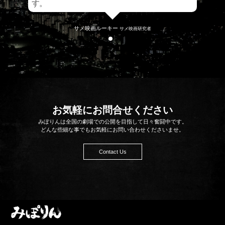
す。
サメ映画ルーキー
サメ映画研究者
お気軽にお問合せください
みぽりんは全国の劇場での公開を目指して日々奮闘中です。
どんな些細な事でもお気軽にお問い合わせくださいませ。
Contact Us