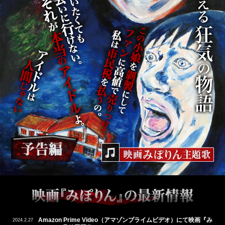
Amazon Prime Video（アマゾンプライムビデオ）にて映画『み
2024.2.27