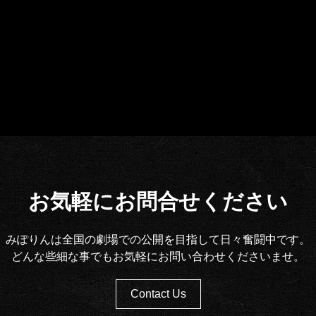
お気軽にお問合せください
みぽりんは全国の劇場での公開を目指して日々奮闘中です。
どんな些細な事でもお気軽にお問い合わせくださいませ。
Contact Us