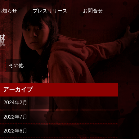
お知らせ
プレスリリース
お問合せ
その他
アーカイブ
2024年2月
2022年7月
2022年6月