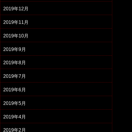
2019年12月
2019年11月
2019年10月
2019年9月
2019年8月
2019年7月
2019年6月
2019年5月
2019年4月
2019年2月