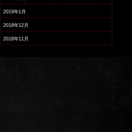
2019年1月
2018年12月
2018年11月