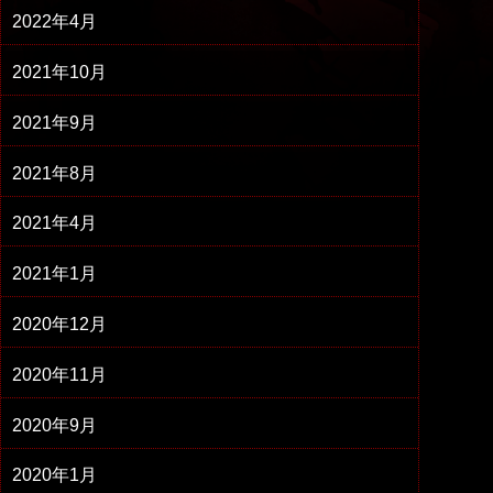
2022年4月
2021年10月
2021年9月
2021年8月
2021年4月
2021年1月
2020年12月
2020年11月
2020年9月
2020年1月