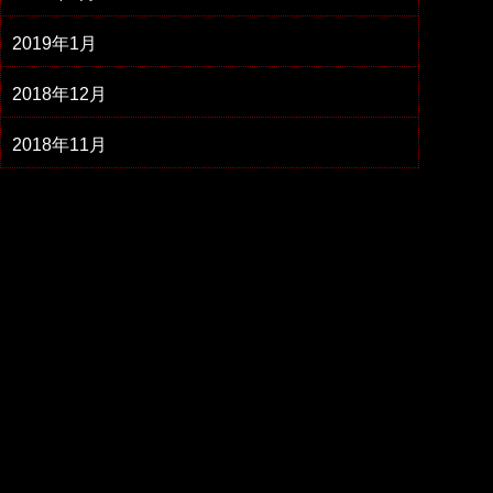
2019年1月
2018年12月
2018年11月