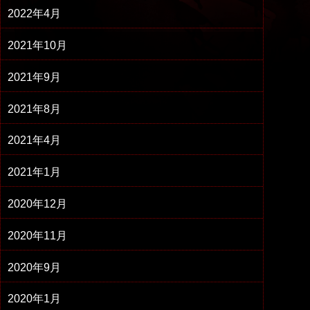
2022年4月
2021年10月
2021年9月
2021年8月
2021年4月
2021年1月
2020年12月
2020年11月
2020年9月
2020年1月