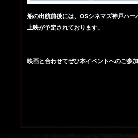
船の出航前後には、OSシネマズ神戸ハー
上映が予定されております。
映画と合わせてぜひ本イベントへのご参