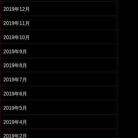
2019年12月
2019年11月
2019年10月
2019年9月
2019年8月
2019年7月
2019年6月
2019年5月
2019年4月
2019年2月