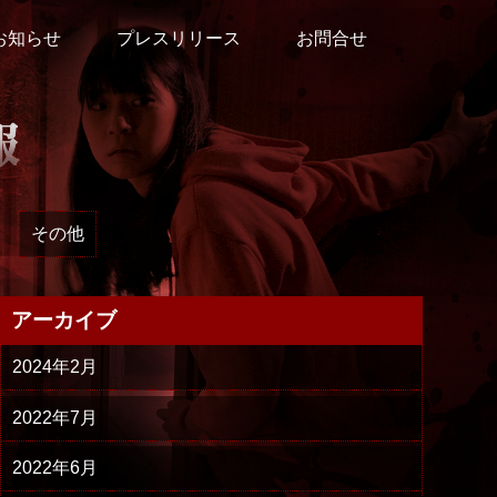
お知らせ
プレスリリース
お問合せ
その他
アーカイブ
2024年2月
2022年7月
2022年6月