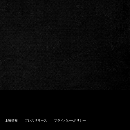
上映情報
プレスリリース
プライバシーポリシー