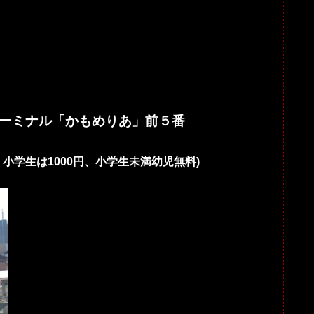
ターミナル「かもめりあ」前５番
、小学生は1000円、小学生未満幼児無料)