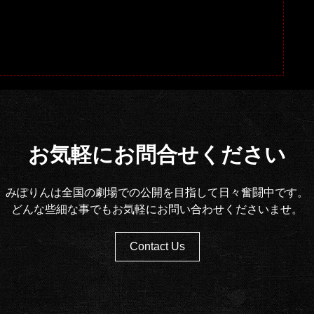
お気軽にお問合せください
みぽりんは全国の劇場での公開を目指して日々奮闘中です。
どんな些細な事でもお気軽にお問い合わせくださいませ。
Contact Us