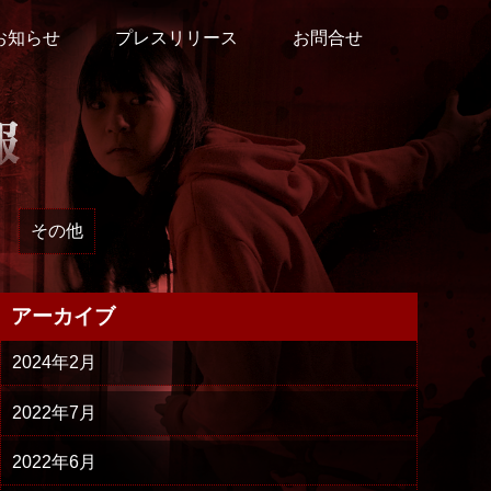
お知らせ
プレスリリース
お問合せ
その他
アーカイブ
2024年2月
2022年7月
2022年6月