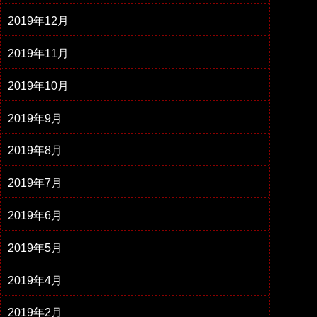
2019年12月
2019年11月
2019年10月
2019年9月
2019年8月
2019年7月
2019年6月
2019年5月
2019年4月
2019年2月