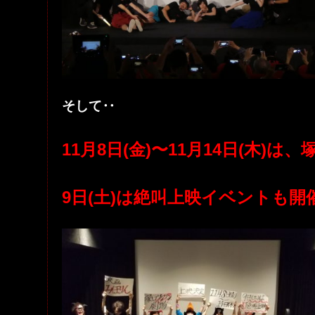
そして‥
11月8日(金)〜11月14日(木)
9日(土)は絶叫上映イベントも