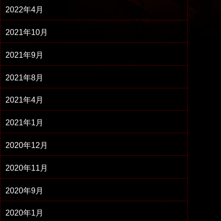
2022年4月
2021年10月
2021年9月
2021年8月
2021年4月
2021年1月
2020年12月
2020年11月
2020年9月
2020年1月