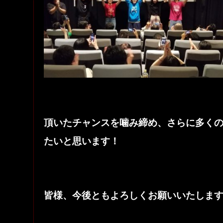
頂いたチャンスを噛み締め、さらに多く
たいと思います！
皆様、今後ともよろしくお願いいたしま