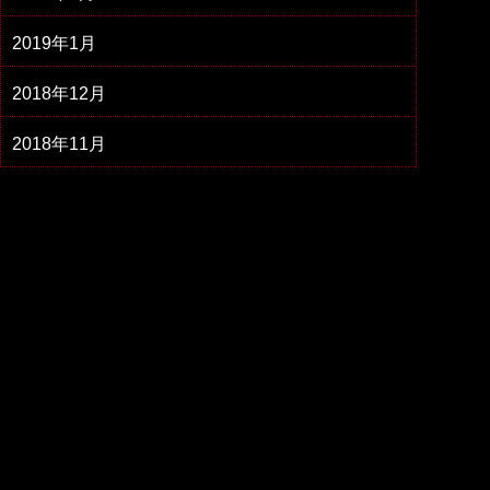
2019年1月
2018年12月
2018年11月