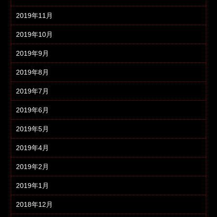
2019年11月
2019年10月
2019年9月
2019年8月
2019年7月
2019年6月
2019年5月
2019年4月
2019年2月
2019年1月
2018年12月