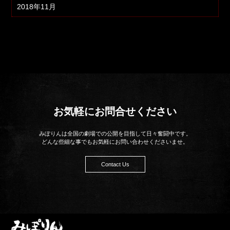
2018年11月
お気軽にお問合せください
みぽりんは全国の劇場での公開を目指して日々奮闘中です。
どんな些細な事でもお気軽にお問い合わせくださいませ。
Contact Us