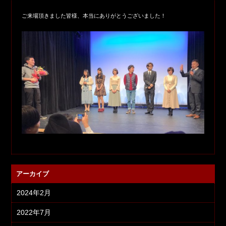
ご来場頂きました皆様、本当にありがとうございました！
アーカイブ
2024年2月
2022年7月